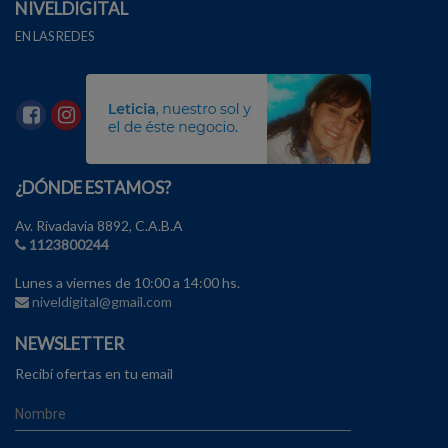
NIVELDIGITAL
EN LAS REDES
¿DÓNDE ESTAMOS?
Av. Rivadavia 8892, C.A.B.A
1123800244
Lunes a viernes de 10:00 a 14:00 hs.
niveldigital@gmail.com
NEWSLETTER
Recibí ofertas en tu email