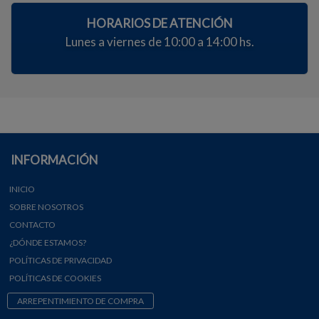
HORARIOS DE ATENCIÓN
Lunes a viernes de 10:00 a 14:00 hs.
INFORMACIÓN
INICIO
SOBRE NOSOTROS
CONTACTO
¿DÓNDE ESTAMOS?
POLÍTICAS DE PRIVACIDAD
POLÍTICAS DE COOKIES
ARREPENTIMIENTO DE COMPRA