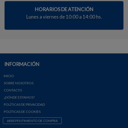
HORARIOS DE ATENCIÓN
Lunes a viernes de 10:00 a 14:00 hs.
INFORMACIÓN
INICIO
SOBRE NOSOTROS
CONTACTO
¿DÓNDE ESTAMOS?
POLÍTICAS DE PRIVACIDAD
POLÍTICAS DE COOKIES
ARREPENTIMIENTO DE COMPRA