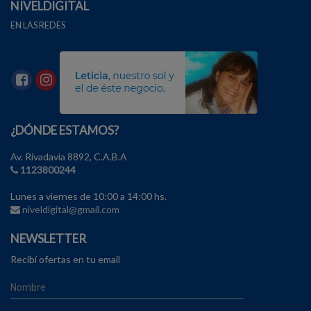
NIVELDIGITAL
EN LAS REDES
¿DÓNDE ESTAMOS?
Av. Rivadavia 8892, C.A.B.A
1123800244
Lunes a viernes de 10:00 a 14:00 hs.
niveldigital@gmail.com
NEWSLETTER
Recibí ofertas en tu email