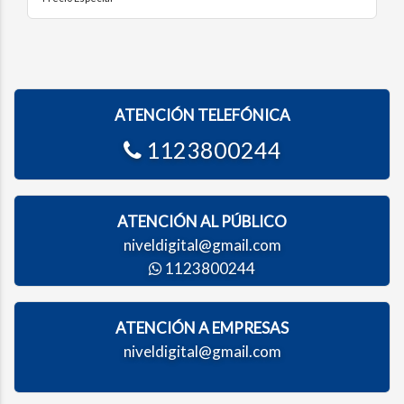
ATENCIÓN TELEFÓNICA
1123800244
ATENCIÓN AL PÚBLICO
niveldigital@gmail.com
1123800244
ATENCIÓN A EMPRESAS
niveldigital@gmail.com