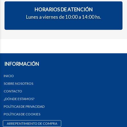
HORARIOS DE ATENCIÓN
Lunes a viernes de 10:00 a 14:00 hs.
INFORMACIÓN
INICIO
SOBRE NOSOTROS
CONTACTO
¿DÓNDE ESTAMOS?
POLÍTICAS DE PRIVACIDAD
POLÍTICAS DE COOKIES
ARREPENTIMIENTO DE COMPRA