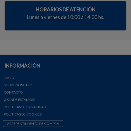
HORARIOS DE ATENCIÓN
Lunes a viernes de 10:00 a 14:00 hs.
INFORMACIÓN
INICIO
SOBRE NOSOTROS
CONTACTO
¿DÓNDE ESTAMOS?
POLÍTICAS DE PRIVACIDAD
POLÍTICAS DE COOKIES
ARREPENTIMIENTO DE COMPRA