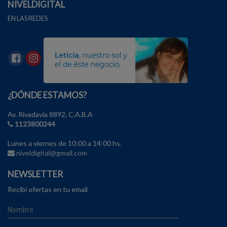
NIVELDIGITAL
EN LAS REDES
¿DÓNDE ESTAMOS?
Av. Rivadavia 8892, C.A.B.A
1123800244
Lunes a viernes de 10:00 a 14:00 hs.
niveldigital@gmail.com
NEWSLETTER
Recibí ofertas en tu email