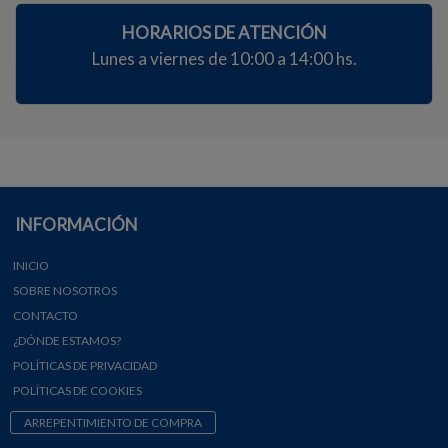
HORARIOS DE ATENCIÓN
Lunes a viernes de 10:00 a 14:00 hs.
INFORMACIÓN
INICIO
SOBRE NOSOTROS
CONTACTO
¿DÓNDE ESTAMOS?
POLÍTICAS DE PRIVACIDAD
POLÍTICAS DE COOKIES
ARREPENTIMIENTO DE COMPRA