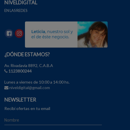
NIVELDIGITAL
EN LAS REDES
¿DÓNDE ESTAMOS?
Av. Rivadavia 8892, C.A.B.A
1123800244
Lunes a viernes de 10:00 a 14:00 hs.
niveldigital@gmail.com
NEWSLETTER
Recibí ofertas en tu email