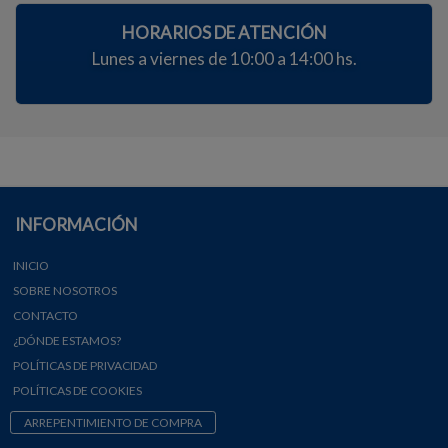
HORARIOS DE ATENCIÓN
Lunes a viernes de 10:00 a 14:00 hs.
INFORMACIÓN
INICIO
SOBRE NOSOTROS
CONTACTO
¿DÓNDE ESTAMOS?
POLÍTICAS DE PRIVACIDAD
POLÍTICAS DE COOKIES
ARREPENTIMIENTO DE COMPRA