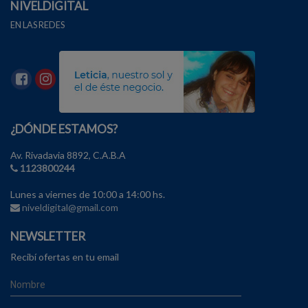
NIVELDIGITAL
EN LAS REDES
¿DÓNDE ESTAMOS?
Av. Rivadavia 8892, C.A.B.A
1123800244
Lunes a viernes de 10:00 a 14:00 hs.
niveldigital@gmail.com
NEWSLETTER
Recibí ofertas en tu email