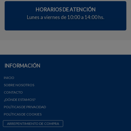
HORARIOS DE ATENCIÓN
Lunes a viernes de 10:00 a 14:00 hs.
INFORMACIÓN
INICIO
SOBRE NOSOTROS
CONTACTO
¿DÓNDE ESTAMOS?
POLÍTICAS DE PRIVACIDAD
POLÍTICAS DE COOKIES
ARREPENTIMIENTO DE COMPRA