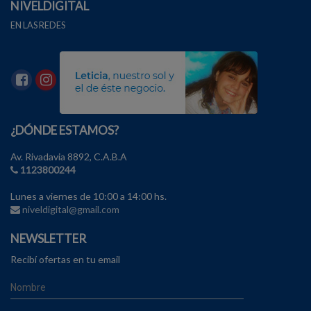
NIVELDIGITAL
EN LAS REDES
¿DÓNDE ESTAMOS?
Av. Rivadavia 8892, C.A.B.A
1123800244
Lunes a viernes de 10:00 a 14:00 hs.
niveldigital@gmail.com
NEWSLETTER
Recibí ofertas en tu email