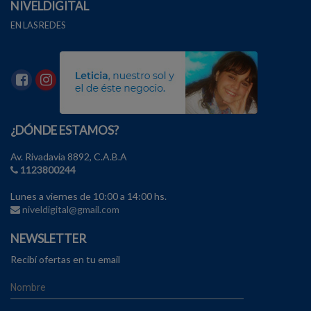
NIVELDIGITAL
EN LAS REDES
¿DÓNDE ESTAMOS?
Av. Rivadavia 8892, C.A.B.A
1123800244
Lunes a viernes de 10:00 a 14:00 hs.
niveldigital@gmail.com
NEWSLETTER
Recibí ofertas en tu email