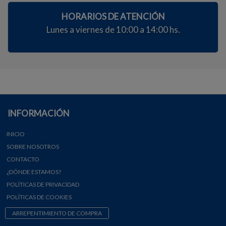
HORARIOS DE ATENCIÓN
Lunes a viernes de 10:00 a 14:00 hs.
INFORMACIÓN
INICIO
SOBRE NOSOTROS
CONTACTO
¿DÓNDE ESTAMOS?
POLÍTICAS DE PRIVACIDAD
POLÍTICAS DE COOKIES
ARREPENTIMIENTO DE COMPRA