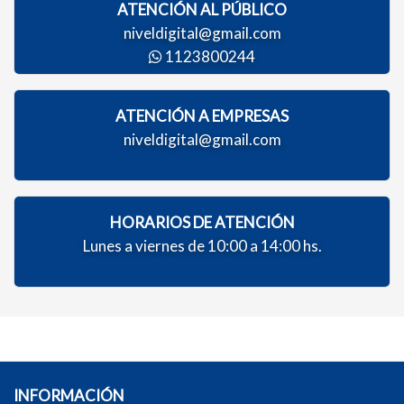
ATENCIÓN AL PÚBLICO
niveldigital@gmail.com
1123800244
ATENCIÓN A EMPRESAS
niveldigital@gmail.com
HORARIOS DE ATENCIÓN
Lunes a viernes de 10:00 a 14:00 hs.
INFORMACIÓN