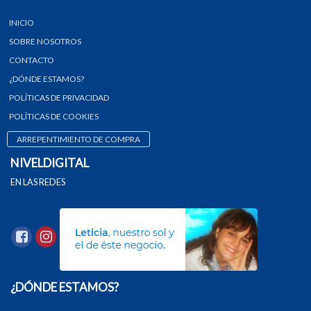
INICIO
SOBRE NOSOTROS
CONTACTO
¿DÓNDE ESTAMOS?
POLÍTICAS DE PRIVACIDAD
POLÍTICAS DE COOKIES
ARREPENTIMIENTO DE COMPRA
NIVELDIGITAL
EN LAS REDES
¿DÓNDE ESTAMOS?