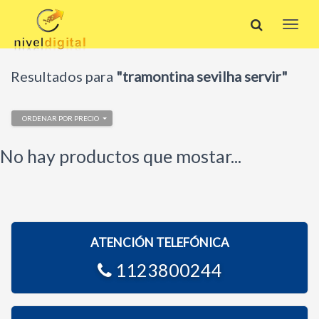
Resultados para
"tramontina sevilha servir"
ORDENAR POR PRECIO
No hay productos que mostar...
ATENCIÓN TELEFÓNICA
1123800244