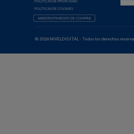
POLÍTICAS DE PRIVACIDAD
POLÍTICAS DE COOKIES
ARREPENTIMIENTO DE COMPRA
© 2026 NIVELDIGITAL - Todos los derechos reserva