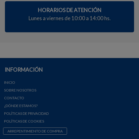
HORARIOS DE ATENCIÓN
Lunes a viernes de 10:00 a 14:00 hs.
INFORMACIÓN
INICIO
SOBRE NOSOTROS
CONTACTO
¿DÓNDE ESTAMOS?
POLÍTICAS DE PRIVACIDAD
POLÍTICAS DE COOKIES
ARREPENTIMIENTO DE COMPRA