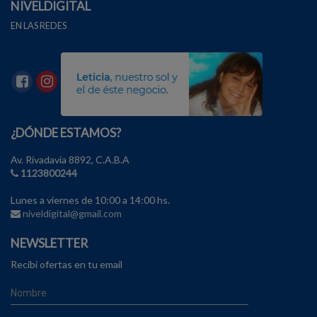
NIVELDIGITAL
EN LAS REDES
¿DÓNDE ESTAMOS?
Av. Rivadavia 8892, C.A.B.A
1123800244
Lunes a viernes de 10:00 a 14:00 hs.
niveldigital@gmail.com
NEWSLETTER
Recibí ofertas en tu email