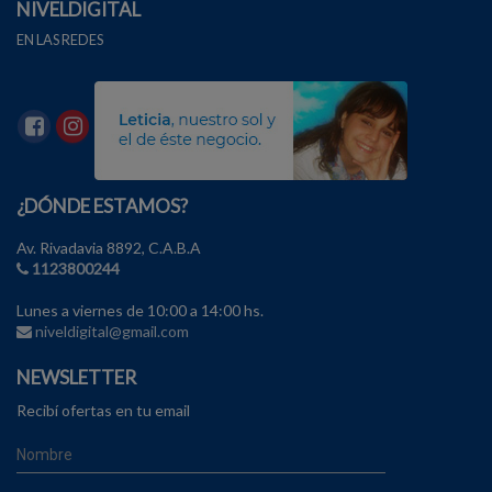
NIVELDIGITAL
EN LAS REDES
¿DÓNDE ESTAMOS?
Av. Rivadavia 8892, C.A.B.A
1123800244
Lunes a viernes de 10:00 a 14:00 hs.
niveldigital@gmail.com
NEWSLETTER
Recibí ofertas en tu email