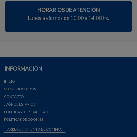
HORARIOS DE ATENCIÓN
Lunes a viernes de 10:00 a 14:00 hs.
INFORMACIÓN
INICIO
SOBRE NOSOTROS
CONTACTO
¿DÓNDE ESTAMOS?
POLÍTICAS DE PRIVACIDAD
POLÍTICAS DE COOKIES
ARREPENTIMIENTO DE COMPRA