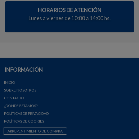
HORARIOS DE ATENCIÓN
Lunes a viernes de 10:00 a 14:00 hs.
INFORMACIÓN
INICIO
SOBRE NOSOTROS
CONTACTO
¿DÓNDE ESTAMOS?
POLÍTICAS DE PRIVACIDAD
POLÍTICAS DE COOKIES
ARREPENTIMIENTO DE COMPRA