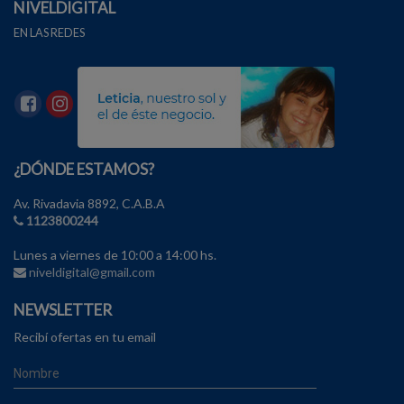
NIVELDIGITAL
EN LAS REDES
¿DÓNDE ESTAMOS?
Av. Rivadavia 8892, C.A.B.A
1123800244
Lunes a viernes de 10:00 a 14:00 hs.
niveldigital@gmail.com
NEWSLETTER
Recibí ofertas en tu email