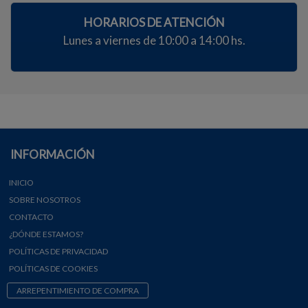
HORARIOS DE ATENCIÓN
Lunes a viernes de 10:00 a 14:00 hs.
INFORMACIÓN
INICIO
SOBRE NOSOTROS
CONTACTO
¿DÓNDE ESTAMOS?
POLÍTICAS DE PRIVACIDAD
POLÍTICAS DE COOKIES
ARREPENTIMIENTO DE COMPRA