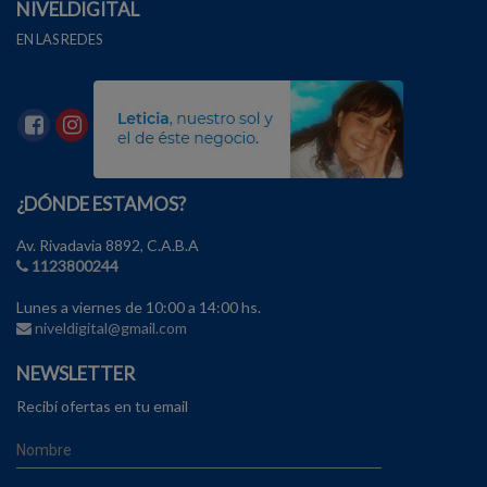
NIVELDIGITAL
EN LAS REDES
¿DÓNDE ESTAMOS?
Av. Rivadavia 8892, C.A.B.A
1123800244
Lunes a viernes de 10:00 a 14:00 hs.
niveldigital@gmail.com
NEWSLETTER
Recibí ofertas en tu email