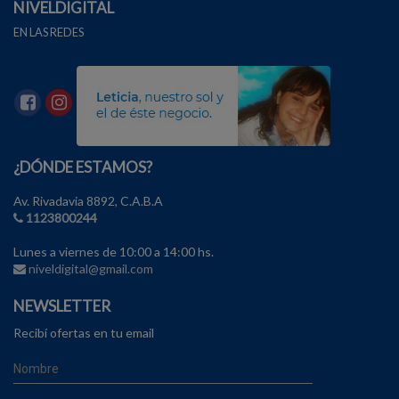
NIVELDIGITAL
EN LAS REDES
¿DÓNDE ESTAMOS?
Av. Rivadavia 8892, C.A.B.A
1123800244
Lunes a viernes de 10:00 a 14:00 hs.
niveldigital@gmail.com
NEWSLETTER
Recibí ofertas en tu email