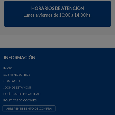
HORARIOS DE ATENCIÓN
Lunes a viernes de 10:00 a 14:00 hs.
INFORMACIÓN
INICIO
SOBRE NOSOTROS
CONTACTO
¿DÓNDE ESTAMOS?
POLÍTICAS DE PRIVACIDAD
POLÍTICAS DE COOKIES
ARREPENTIMIENTO DE COMPRA