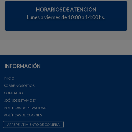
HORARIOS DE ATENCIÓN
Lunes a viernes de 10:00 a 14:00 hs.
INFORMACIÓN
INICIO
SOBRE NOSOTROS
CONTACTO
¿DÓNDE ESTAMOS?
POLÍTICAS DE PRIVACIDAD
POLÍTICAS DE COOKIES
ARREPENTIMIENTO DE COMPRA