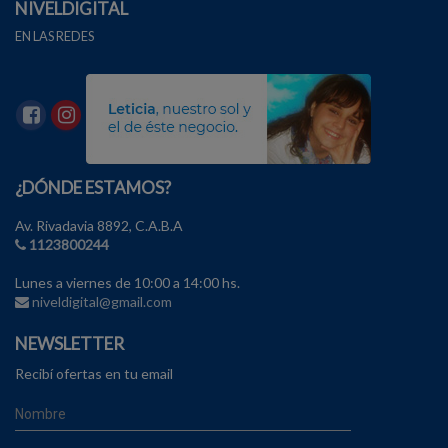
NIVELDIGITAL
EN LAS REDES
¿DÓNDE ESTAMOS?
Av. Rivadavia 8892, C.A.B.A
1123800244
Lunes a viernes de 10:00 a 14:00 hs.
niveldigital@gmail.com
NEWSLETTER
Recibí ofertas en tu email