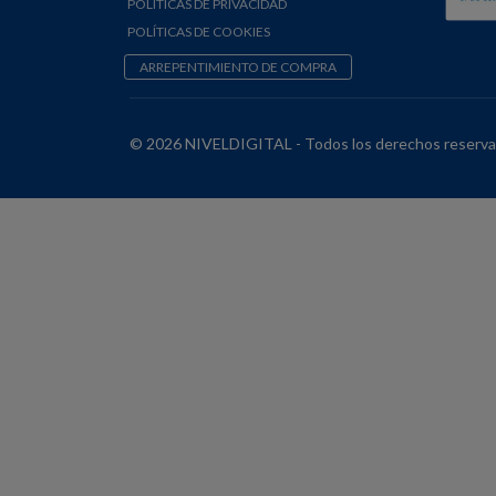
POLÍTICAS DE PRIVACIDAD
POLÍTICAS DE COOKIES
ARREPENTIMIENTO DE COMPRA
© 2026 NIVELDIGITAL - Todos los derechos reserva