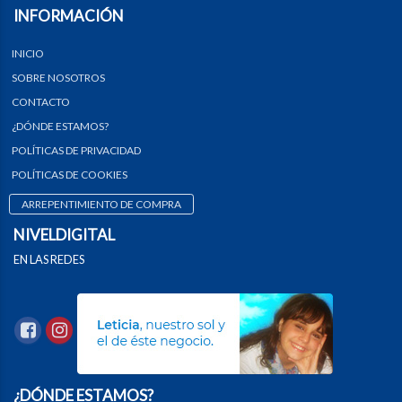
INFORMACIÓN
INICIO
SOBRE NOSOTROS
CONTACTO
¿DÓNDE ESTAMOS?
POLÍTICAS DE PRIVACIDAD
POLÍTICAS DE COOKIES
ARREPENTIMIENTO DE COMPRA
NIVELDIGITAL
EN LAS REDES
¿DÓNDE ESTAMOS?