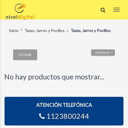
Inicio
Tazas, Jarros y Pocillos
Tazas, Jarros y Pocillos
ORDENAR
FILTRAR
No hay productos que mostrar...
ATENCIÓN TELEFÓNICA
1123800244