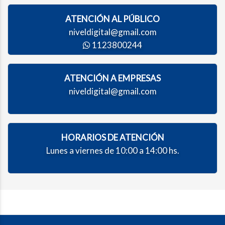
ATENCIÓN AL PÚBLICO
niveldigital@gmail.com
1123800244
ATENCIÓN A EMPRESAS
niveldigital@gmail.com
HORARIOS DE ATENCIÓN
Lunes a viernes de 10:00 a 14:00 hs.