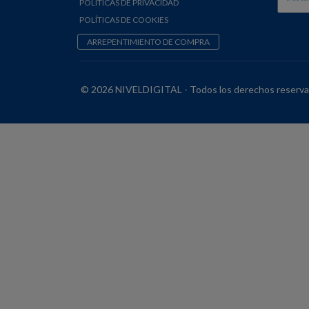
POLÍTICAS DE PRIVACIDAD
POLÍTICAS DE COOKIES
ARREPENTIMIENTO DE COMPRA
© 2026 NIVELDIGITAL - Todos los derechos reserva