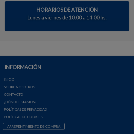
HORARIOS DE ATENCIÓN
Lunes a viernes de 10:00 a 14:00 hs.
INFORMACIÓN
INICIO
SOBRE NOSOTROS
CONTACTO
¿DÓNDE ESTAMOS?
POLÍTICAS DE PRIVACIDAD
POLÍTICAS DE COOKIES
ARREPENTIMIENTO DE COMPRA