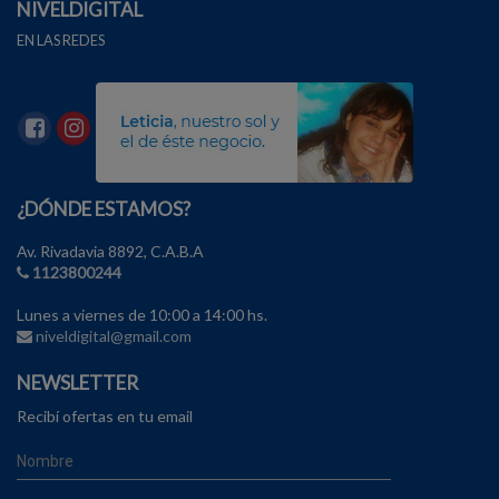
NIVELDIGITAL
EN LAS REDES
¿DÓNDE ESTAMOS?
Av. Rivadavia 8892, C.A.B.A
1123800244
Lunes a viernes de 10:00 a 14:00 hs.
niveldigital@gmail.com
NEWSLETTER
Recibí ofertas en tu email